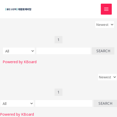
1
SEARCH
Powered by KBoard
1
SEARCH
Powered by KBoard